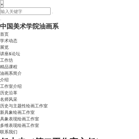
×
中国美术学院油画系
首页
学术动态
展览
讲座&论坛
工作坊
精品课程
油画系简介
介绍
工作室介绍
历史沿革
名师风采
历史与主题性绘画工作室
新具象绘画工作室
具象表现绘画工作室
多维表现绘画工作室
联系我们