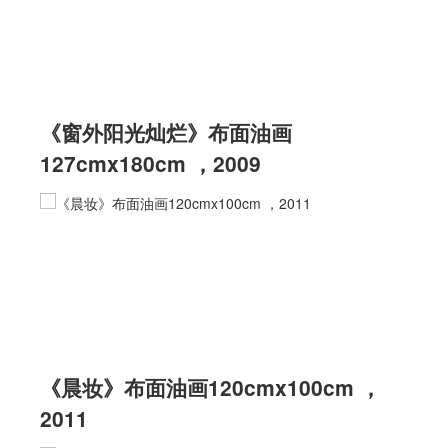
《窗外阳光灿烂》布面油画
127cmx180cm ，2009
《晨妆》布面油画120cmx100cm ，
2011