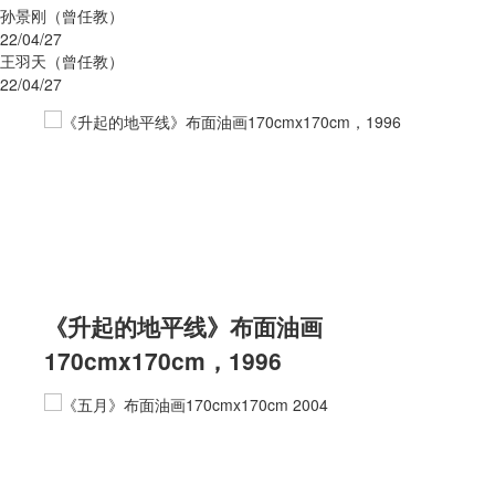
孙景刚（曾任教）
22/04/27
王羽天（曾任教）
22/04/27
《升起的地平线》布面油画
170cmx170cm，1996