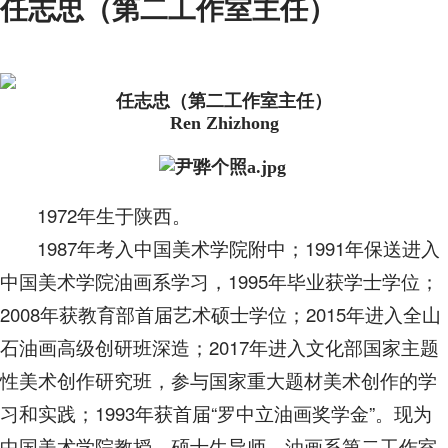
任志忠（第二工作室主任）
任志忠（第二工作室主任）
Ren Zhizhong
1972年生于陕西。
1987年考入中国美术学院附中；1991年保送进入
中国美术学院油画系学习，1995年毕业获学士学位；
2008年获教育部首届艺术硕士学位；2015年进入全山
石油画高级创研班深造；2017年进入文化部国家主题
性美术创作研究班，参与国家重大题材美术创作的学
习和实践；1993年获首届“罗中立油画奖学金”。现为
中国美术学院教授，硕士生导师、油画系第二工作室