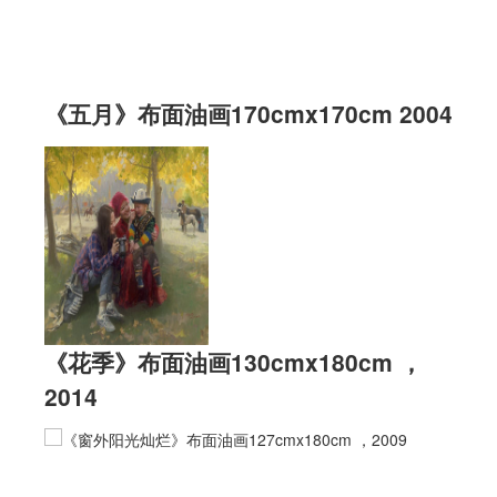
《五月》布面油画170cmx170cm 2004
《花季》布面油画130cmx180cm ，
2014