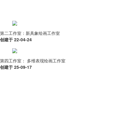
第二工作室：新具象绘画工作室
创建于 22-04-24
第四工作室： 多维表现绘画工作室
创建于 25-09-17