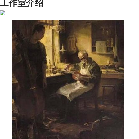
工作室介绍