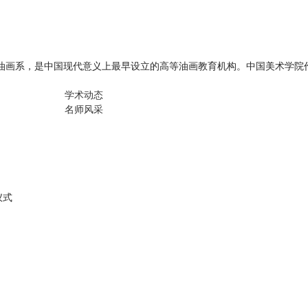
名为油画系，是中国现代意义上最早设立的高等油画教育机构。中国美术学院
学术动态
名师风采