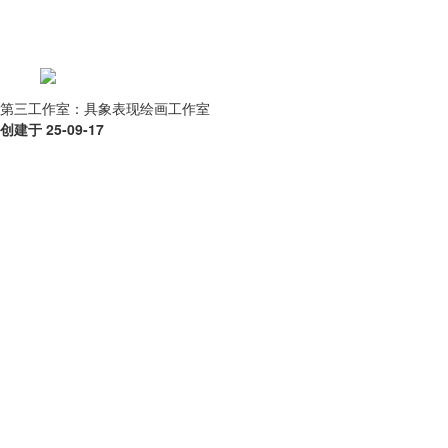
第三工作室：具象表现绘画工作室
创建于 25-09-17