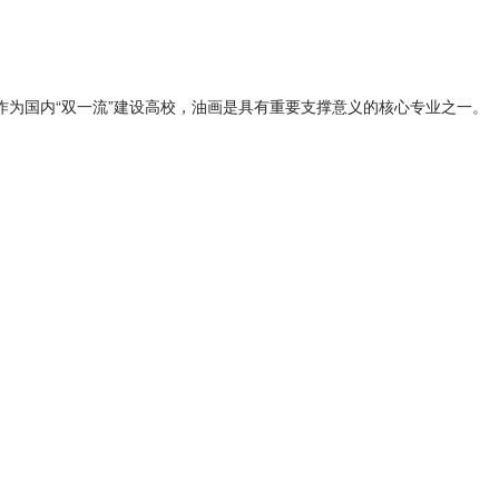
作为国内“双一流”建设高校，油画是具有重要支撑意义的核心专业之一。