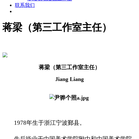
联系我们
蒋梁（第三工作室主任）
蒋梁（第三工作室主任）
Jiang Liang
1978年生于浙江宁波鄞县。
先后毕业于中国美术学院附中和中国美术学院