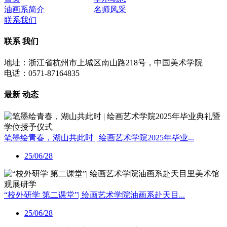
油画系简介
名师风采
联系我们
联系
我们
地址：浙江省杭州市上城区南山路218号，中国美术学院
电话：0571-87164835
最新
动态
笔墨绘青春，湖山共此时 | 绘画艺术学院2025年毕业...
25/06/28
“校外研学 第二课堂”| 绘画艺术学院油画系赴天目...
25/06/28