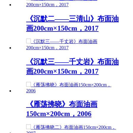
《沉默二——三清山》布面油
画200cm×150cm，2017
《沉默三——千丈岩》布面油
画200cm×150cm，2017
《雁荡拂晓》布面油画
150cm×200cm，2006