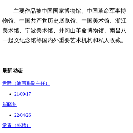
主要作品被中国国家博物馆、中国革命军事博
物馆、中国共产党历史展览馆、中国美术馆、浙江
美术馆、宁波美术馆、井冈山革命博物馆、南昌八
一起义纪念馆等国内外重要艺术机构和私人收藏。
最新
动态
尹骅（油画系副主任）
21/09/17
崔晓冬
22/04/26
常青（外聘）