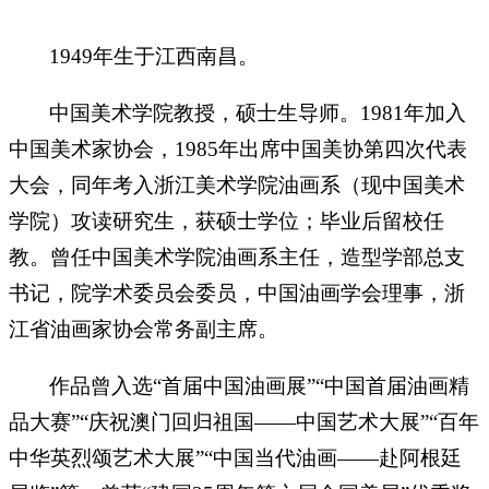
1949年生于江西南昌。
中国美术学院教授，硕士生导师。1981年加入
中国美术家协会，1985年出席中国美协第四次代表
大会，同年考入浙江美术学院油画系（现中国美术
学院）攻读研究生，获硕士学位；毕业后留校任
教。曾任中国美术学院油画系主任，造型学部总支
书记，院学术委员会委员，中国油画学会理事，浙
江省油画家协会常务副主席。
作品曾入选“首届中国油画展”“中国首届油画精
品大赛”“庆祝澳门回归祖国——中国艺术大展”“百年
中华英烈颂艺术大展”“中国当代油画——赴阿根廷