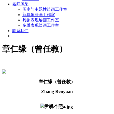
名师风采
历史与主题性绘画工作室
新具象绘画工作室
具象表现绘画工作室
多维表现绘画工作室
联系我们
章仁缘（曾任教）
章仁缘（曾任教）
Zhang Renyuan